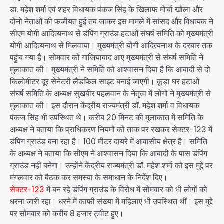
डा. महेश शर्मा एवं शहर विधायक पंकज सिंह के खिलाफ मोर्चा खोला और
दोनो नेताओं की फजीयत हुई तब जाकर इस मामले में सांसद और विधायक ने
सीएम योगी आदित्यनाथ से डंपिंग ग्राउंड हटाओं संघर्ष समिति को मुख्यमंत्री
योगी आदित्यनाथ से मिलवाया। मुख्यमंत्री योगी आदित्यनाथ के दरबार तक
पहुंच गया है। सोमवार को गाजियाबाद आए मुख्यमंत्री से संघर्ष समिति ने
मुलाकात की। मुख्यमंत्री ने समिति को आश्वासन दिया है कि आबादी से दो
किलोमीटर दूर सेनेटरी लैंडफिल साइट बनाई जाएगी। कूड़ा घर हटाओ
संघर्ष समिति के अध्यक्ष सुखबीर पहलवान के नेतृत्व में लोगों ने मुख्यमंत्री से
मुलाकात की। इस दौरान केंद्रीय राज्यमंत्री डॉ. महेश शर्मा व विधायक
पंकज सिंह भी उपस्थित थे। करीब 20 मिनट की मुलाकात में समिति के
अध्यक्ष ने बताया कि प्राधिकरण नियमों को ताक पर रखकर सेक्टर-123 में
डंपिंग ग्राउंड बना रहा है। 100 मीटर दायरे में आवासीय क्षेत्र है। समिति
के अध्यक्ष ने बताया कि सीएम ने आश्वासन दिया कि आबादी के पास डंपिंग
ग्राउंड नहीं बनेगा। उन्होंने केंद्रीय राज्यमंत्री डॉ. महेश शर्मा को इस मुद्दे पर
मंगलवार को बैठक कर समस्या के समाधान के निर्देश दिए।
सेक्टर-123
में बन रहे डंपिंग ग्राउंड के विरोध में सोमवार को भी लोगों को
धरना जारी रहा। धरने में काफी संख्या में महिलाएं भी उपस्थित थीं। इस मुद्दे
पर सोमवार को करीब 8 हजार ट्वीट हुए।