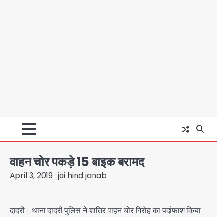
वाहन चोर पकड़े 15 बाइक बरामद
April 3, 2019
jai hind janab
दादरी। थाना दादरी पुलिस ने शातिर वाहन चोर गिरोह का पर्दाफाश किया