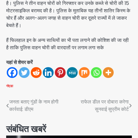
है। पुलिस ने तीन वाहन चोरों को गिरफ्तार कर उनके कब्जे से चोरी की 15
मोटरसाइकिल बरामद की है। पुलिस के मुताबिक यह तीनों शातिर किस्म के
चोर हैं और अलग-अलग जगह से वाहन चोरी कर दूसरे राज्यों में ले जाकर
बेचते हैं।
हैं फिलहाल इन के अन्य साथियों का भी पता लगाने की कोशिश की जा रही
है ताकि पुलिस वाहन चोरी की वारदातों पर लगाम लगा सके
यहां से शेयर करें
नोएडा
Post
जनता बताए गुंडों के नाम होगी
राफेल डील पर दोबारा करेगा
कार्रवाई: डीएम
सुनवाई सुप्रीम कोर्ट
navigation
संबंधित खबरें