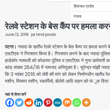
हिमाचल प्रदेश
पंजाब
रेलवे स्टेशन के बेस कैंप पर हमला कर
June 12, 2018
jai hind janab
पटना।
नवादा के खरौंध रेलवे स्टेशन के बेस कैम्प पर हमला करने 
एसटीएफ ने गिरफ्तार किया है। गिरफ्तार करने के बाद नवादा पुलिस
हार्डकोर नक्सली को कोडरमा पुलिस व एसटीएफ ने गुप्त छापेमारी क
कांड संख्या 264/16 में नामजद अभियुक्त है। सुरेन्द्र मांझी नवा
कि 3 नवंबर 2016 को लेवी की मांग को लेकर निर्माणधीन खरौंध रेलव
मशीन, मिक्सर मशीन, स्कार्पियो, बोलेरो आदि वाहन को फंूक दिया
यहां से शेयर करें