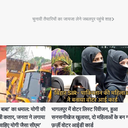
चुनावी तैयारियों का जायजा लेने जबलपुर पहुंचे शाह
र बाबा’ का धमाल: योगी की
भागलपुर में वोटर लिस्ट रिवीजन, हुआ
ंबी कतार, जनता ने लगाया
सनसनीखेज खुलासा, दो महिलाओं के बन 
ी चाहिए योगी जैसा सीएम’
फ़र्ज़ी वोटर आईडी कार्ड