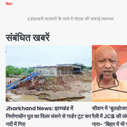
बिहार
Post
डंडाधारी बाउंसरों कें साये में नोएडा की सफाई व्यवस्था
navigation
संबंधित खबरें
Jharkhand News: झारखंड में
सीवान में ‘बुलडोज
निर्माणाधीन पुल का पिलर धंसने से गार्डर टूट कर
रैली में JCB की ल
नदी में गिरा
नारा- ‘बिहार में भ