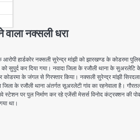
ने वाला नक्सली धरा
के आरोपी हार्डकोर नक्सली सुरेन्द्र मांझी को झारखण्ड के कोडरमा पु
 को सुपुर्द कर दिया गया। नवादा जिला के रजौली थाना के सुअरलेटि क
र कोडरमा के जंगल से गिरफ्तार किया। नक्सली सुरेन्द्र मांझी सिरदल
दा जिला के रजौली थाना अंतर्गत सूअरलेटी गांव का रहनेवाला है। गौरतल
े स्टेशन पर पुल निर्माण कर रहे एजेंसी मेसर्स विनोद कंट्रक्शन की प
 गया था।