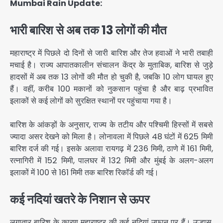
Mumbai Rain Update:
भारी बारिश से अब तक 13 लोगों की मौत
महाराष्ट्र में पिछले दो दिनों से जारी बारिश और तेज हवाओं ने भारी तबाही
मचाई है। राज्य आपातकालीन संचालन केंद्र के मुताबिक, बारिश से जुड़े
हादसों में अब तक 13 लोगों की मौत हो चुकी है, जबकि 10 लोग घायल हुए
हैं। वहीं, करीब 100 मकानों को नुकसान पहुंचा है और बाढ़ प्रभावित
इलाकों से कई लोगों को सुरक्षित स्थानों पर पहुंचाया गया है।
बारिश के आंकड़ों के अनुसार, राज्य के तटीय और पश्चिमी हिस्सों में सबसे
ज्यादा असर देखने को मिला है। लोनावला में पिछले 48 घंटों में 625 मिमी
बारिश दर्ज की गई। इसके अलावा रायगढ़ में 236 मिमी, ठाणे में 161 मिमी,
रत्नागिरी में 152 मिमी, पालघर में 132 मिमी और मुंबई के अलग-अलग
इलाकों में 100 से 161 मिमी तक बारिश रिकॉर्ड की गई।
कई नदियां खतरे के निशान से ऊपर
लगातार बारिश के कारण महाराष्ट्र की कई नदियां उफान पर हैं। उल्हास,