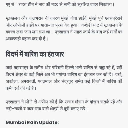
गए थे। राहत टीम ने नाव की मदद से सभी को सुरक्षित बाहर निकाला।
भूस्खलन और जलभराव के कारण मुंबई-गोवा हाईवे, मुंबई-पुणे एक्सप्रेसवे
और खोपोली हाईवे पर यातायात प्रभावित हुआ। कशेड़ी घाट में भूस्खलन के
कारण लंबा जाम लग गया था। प्रशासन ने राहत कार्य के बाद कई मार्गों पर
आवाजाही बहाल कर दी है।
विदर्भ में बारिश का इंतजार
जहां महाराष्ट्र के तटीय और पश्चिमी हिस्से भारी बारिश से जूझ रहे हैं, वहीं
विदर्भ क्षेत्र के कई जिले अब भी पर्याप्त बारिश का इंतजार कर रहे हैं। वर्धा,
अकोला, अमरावती, यवतमाल और चंद्रपुर समेत कई जिलों में बारिश की
कमी दर्ज की गई है।
प्रशासन ने लोगों से अपील की है कि खराब मौसम के दौरान सतर्क रहें और
नदी-नालों व जलभराव वाले क्षेत्रों से दूरी बनाए रखें।
Mumbai Rain Update: