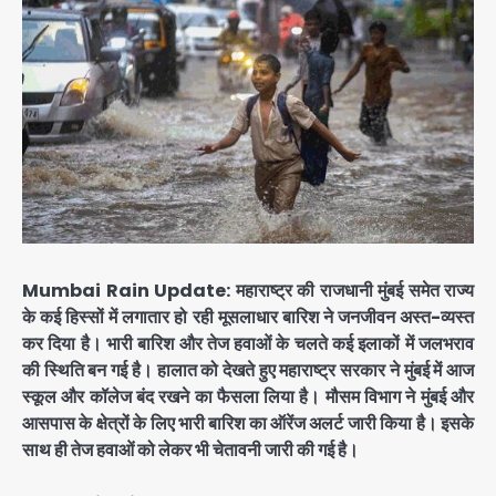
Mumbai Rain Update:
महाराष्ट्र की राजधानी मुंबई समेत राज्य
के कई हिस्सों में लगातार हो रही मूसलाधार बारिश ने जनजीवन अस्त-व्यस्त
कर दिया है। भारी बारिश और तेज हवाओं के चलते कई इलाकों में जलभराव
की स्थिति बन गई है। हालात को देखते हुए महाराष्ट्र सरकार ने मुंबई में आज
स्कूल और कॉलेज बंद रखने का फैसला लिया है। मौसम विभाग ने मुंबई और
आसपास के क्षेत्रों के लिए भारी बारिश का ऑरेंज अलर्ट जारी किया है। इसके
साथ ही तेज हवाओं को लेकर भी चेतावनी जारी की गई है।