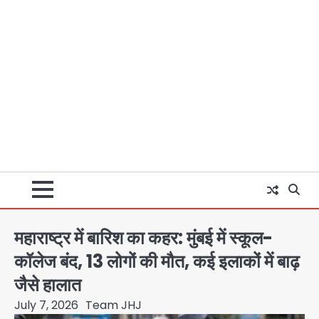
महाराष्ट्र में बारिश का कहर: मुंबई में स्कूल-
कॉलेज बंद, 13 लोगों की मौत, कई इलाकों में बाढ़
जैसे हालात
July 7, 2026
Team JHJ