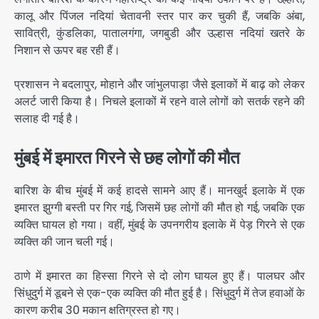
कालू और पिंजल नदियां चेतावनी स्तर पार कर चुकी हैं, जबकि अंबा,
सावित्री, कुंडलिका, पातालगंगा, जगबुडी और उल्हास नदियां खतरे के
निशान से ऊपर बह रही हैं।
प्रशासन ने बदलापुर, मोहाने और जांभुलपाड़ा जैसे इलाकों में बाढ़ को लेकर
अलर्ट जारी किया है। निचले इलाकों में रहने वाले लोगों को सतर्क रहने की
सलाह दी गई है।
मुंबई में इमारत गिरने से छह लोगों की मौत
बारिश के बीच मुंबई में कई हादसे सामने आए हैं। मानखुर्द इलाके में एक
इमारत झुग्गी बस्ती पर गिर गई, जिसमें छह लोगों की मौत हो गई, जबकि एक
व्यक्ति घायल हो गया। वहीं, मुंबई के उपनगरीय इलाके में पेड़ गिरने से एक
व्यक्ति की जान चली गई।
ठाणे में इमारत का हिस्सा गिरने से दो लोग घायल हुए हैं। पालघर और
सिंधुदुर्ग में डूबने से एक-एक व्यक्ति की मौत हुई है। सिंधुदुर्ग में तेज हवाओं के
कारण करीब 30 मकान क्षतिग्रस्त हो गए।