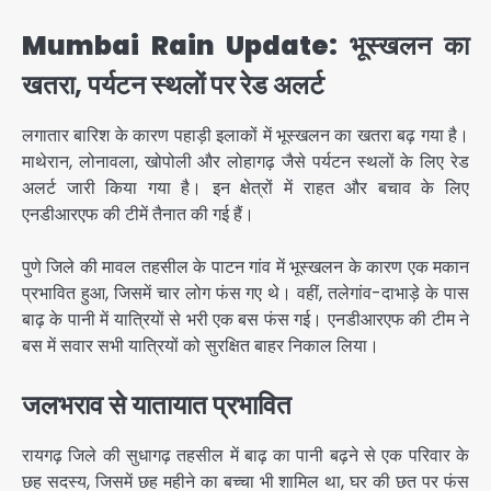
Mumbai Rain Update:
भूस्खलन का
खतरा, पर्यटन स्थलों पर रेड अलर्ट
लगातार बारिश के कारण पहाड़ी इलाकों में भूस्खलन का खतरा बढ़ गया है।
माथेरान, लोनावला, खोपोली और लोहागढ़ जैसे पर्यटन स्थलों के लिए रेड
अलर्ट जारी किया गया है। इन क्षेत्रों में राहत और बचाव के लिए
एनडीआरएफ की टीमें तैनात की गई हैं।
पुणे जिले की मावल तहसील के पाटन गांव में भूस्खलन के कारण एक मकान
प्रभावित हुआ, जिसमें चार लोग फंस गए थे। वहीं, तलेगांव-दाभाड़े के पास
बाढ़ के पानी में यात्रियों से भरी एक बस फंस गई। एनडीआरएफ की टीम ने
बस में सवार सभी यात्रियों को सुरक्षित बाहर निकाल लिया।
जलभराव से यातायात प्रभावित
रायगढ़ जिले की सुधागढ़ तहसील में बाढ़ का पानी बढ़ने से एक परिवार के
छह सदस्य, जिसमें छह महीने का बच्चा भी शामिल था, घर की छत पर फंस