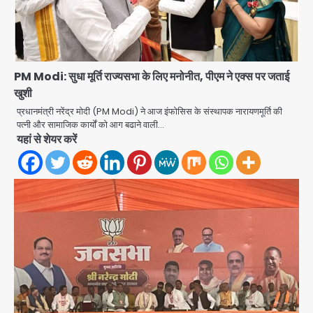
PM Modi: सुधा मूर्ति राज्यसभा के लिए मनोनीत, पीएम ने एक्स पर जताई
खुशी
प्रधानमंत्री नरेंद्र मोदी (PM Modi) ने आज इंफोसिस के संस्थापक नारायणमूर्ति की
पत्नी और सामाजिक कार्यों को आग बढाने वाली…
यहां से शेयर करें