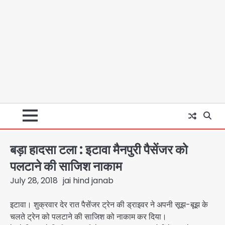
बड़ा हादसा टला : इटावा मैनपुरी पैसेंजर को
पलटाने की साजिश नाकाम
July 28, 2018
jai hind janab
इटावा। शुक्रवार देर रात पैसेंजर ट्रेन की ड्राइवर ने अपनी सूझ-बूझ के
चलते ट्रेन को पलटाने की साजिश को नाकाम कर दिया।