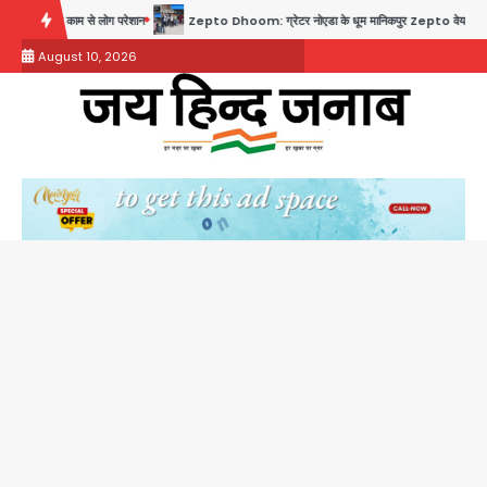
Skip
से लोग परेशान
Zepto Dhoom: ग्रेटर नोएडा के धूम मानिकपुर Zepto वेयरहाउस में वेतन कटौती को लेकर
to
August 10, 2026
content