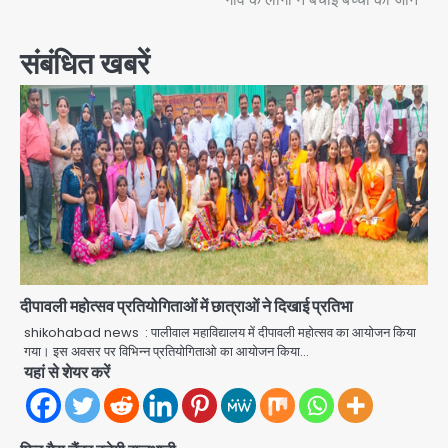
navigation
संबंधित खबरें
दीपावली महोत्सव प्रतियोगिताओं में छात्राओं ने दिखाई प्रतिभा
shikohabad news : पालीवाल महाविद्यालय में दीपावली महोत्सव का आयोजन किया
गया। इस अवसर पर विभिन्न प्रतियोगिताओ का आयोजन किया…
यहां से शेयर करें