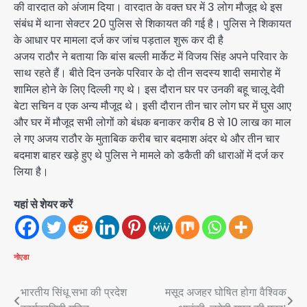
की वारदात को अंजाम दिया। वारदात के वक्त घर में 3 लोग मौजूद थे इस
संबंध में थाना सेक्टर 20 पुलिस से शिकायत की गई है। पुलिस ने शिकायत
के आधार पर मामला दर्ज कर जांच पड़ताल शुरू कर दी है
अजय राठौर ने बताया कि बांस बल्ली मार्केट में विजय सिंह अपने परिवार के
साथ रहते हैं। बीते दिन उनके परिवार के दो तीन सदस्य शादी समारोह में
शामिल होने के लिए दिल्ली गए थे। इस दौरान घर पर उनकी बहू चालू देवी
बेटा सचिन व एक अन्य मौजूद थे। इसी दौरान तीन चार लोग घर में घुस आए
और घर में मौजूद सभी लोगों को बंधक बनाकर करीब 8 से 10 लाख का माल
ले गए अजय राठौर के मुताबिक करीब चार बदमाश अंदर थे और तीन चार
बदमाश बाहर खड़े हुए थे पुलिस ने मामले को डकैती की धाराओं में दर्ज कर
लिया है।
यहां से शेयर करें
नोएडा
Post
भारतीय सिंधू सभा की प्रदेश
मसूद अजहर घोषित होगा वैश्विक