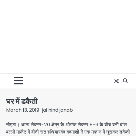
घर में डकैती
March 13, 2019
jai hind janab
नोएडा। थाना सेक्टर-20 क्षेेत्र के अंतर्गत सेक्टर 8-9 के बीच बनी बांस
बल्ली मार्केट में बीती रात हथियारबंद बदमाशों ने एक मकान में घुसकर डकैती