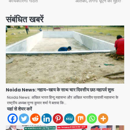
कार्यकारिणी गठित
आतंकी, लगेगी यूएन की मुहर!
navigation
संबंधित खबरें
Noida News: नहाय-खाय के साथ चार दिवसीय छठ महापर्व शुरू
Noida News: अखिल भारत हिन्दू महासभा और अखिल भारतीय प्रवासी महासभा के
राष्ट्रीय अध्यक्ष मुन्ना कुमार शर्मा ने बताया कि…
यहां से शेयर करें