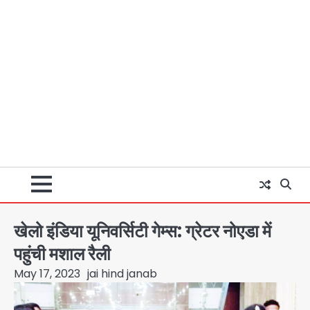
खेलो इंडिया यूनिवर्सिटी गेम्स: ग्रेटर नोएडा में
पहुंची मशाल रैली
May 17, 2023
jai hind janab