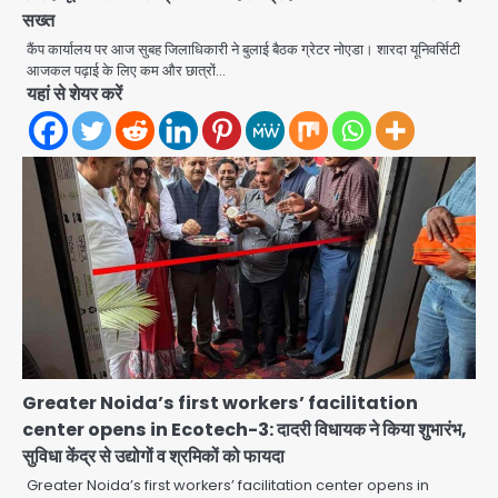
सख्त
कैंप कार्यालय पर आज सुबह जिलाधिकारी ने बुलाई बैठक ग्रेटर नोएडा। शारदा यूनिवर्सिटी
आजकल पढ़ाई के लिए कम और छात्रों…
यहां से शेयर करें
Greater Noida’s first workers’ facilitation
center opens in Ecotech-3: दादरी विधायक ने किया शुभारंभ,
सुविधा केंद्र से उद्योगों व श्रमिकों को फायदा
Greater Noida’s first workers’ facilitation center opens in