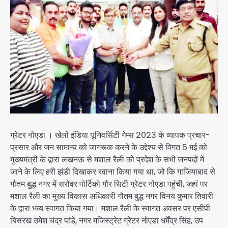
ग्रेटर नोएडा । खेलो इंडिया यूनिवर्सिटी गेम्स 2023 के व्यापक प्रचार-
प्रसार और जन सामान्य को जागरूक करने के उद्देश्य से विगत 5 मई को
मुख्यमंत्री के द्वारा लखनऊ से मशाल रैली को प्रदेश के सभी जनपदों में
जाने के लिए हरी झंडी दिखाकर रवाना किया गया था, जो कि गाजियाबाद से
गौतम बुद्ध नगर में सरोवर पोर्टिको गौर सिटी ग्रेटर नोएडा पहुंची, जहां पर
मशाल रैली का मुख्य विकास अधिकारी गौतम बुद्ध नगर विनय कुमार तिवारी
के द्वारा भव्य स्वागत किया गया। मशाल रैली के स्वागत अवसर पर एसीपी
बिसरख उमेश चंद्र पांडे, नगर मजिस्ट्रेट ग्रेटर नोएडा धर्मेंद्र सिंह, उप