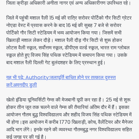
जिला क्रीड़ा अधिकारी अनीता नागर एवं अन्य अधिकारीगण उपस्थित रहे।
जिले में पहुंची मशाल रैली 15 मई की रात्रि सरोवर पोर्टिको गौर सिटी ग्रेटर
नोएडा वेस्ट में प्रवास करने के बाद 16 मई की सुबह 7 बजे से सरोवर
पोर्टिको गौर सिटी स्टेडियम में भव्य आयोजन किया गया। जिसमें सभी
खिलाड़ी मशाल लेकर दौड़े। मशाल रैली दौड़ गौर सिटी से शुरू होकर
लोटस वैली स्कूल, सर्वोत्तम स्कूल, डीपीएस वर्ल्ड स्कूल, भारत राम ग्लोबल
स्कूल होते हुए विजय सिंह पथिक स्टेडियम में समापन किया गया। उसके
बाद मशाल रैली दिल्ली गेट बुलंदशहर के लिए प्रस्थान हुई।
यह भी पढ़े: Authority:जलापूर्ति बाधित होने पर तत्काल दुरुस्त
करें:अमनदीप डुली
खेलो इंडिया यूनिवर्सिटी गेम्स की मेजबानी यूपी कर रहा है। 25 मई से शुरू
होकर तीन जून तक चलने वाले गेम्स की तैयारियां अंतिम दौर में हैं। इसका
आयोजन गौतम बुद्ध विश्वविद्यालय और शहीद विजय सिंह पथिक स्टेडियम में
भी होगा।इस आयोजन में करीब 1770 खिलाड़ी, कोच, वैलेंटियर और मैनेजर
आदि भाग लेंगे। इनके रहने की व्यवस्था गौतमबुद्ध नगर विश्वविद्यालय सहित
कई जगह पर की गई है।