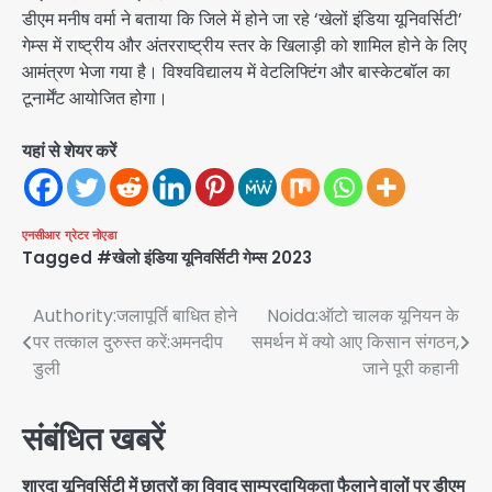
डीएम मनीष वर्मा ने बताया कि जिले में होने जा रहे ‘खेलों इंडिया यूनिवर्सिटी’
गेम्स में राष्ट्रीय और अंतरराष्ट्रीय स्तर के खिलाड़ी को शामिल होने के लिए
आमंत्रण भेजा गया है। विश्वविद्यालय में वेटलिफ्टिंग और बास्केटबॉल का
टूनार्मेंट आयोजित होगा।
यहां से शेयर करें
एनसीआर
ग्रेटर नोएडा
Tagged
#खेलो इंडिया यूनिवर्सिटी गेम्स 2023
Post
Authority:जलापूर्ति बाधित होने
Noida:ऑटो चालक यूनियन के
पर तत्काल दुरुस्त करें:अमनदीप
समर्थन में क्यो आए किसान संगठन,
navigation
डुली
जाने पूरी कहानी
संबंधित खबरें
शारदा यूनिवर्सिटी में छात्रों का विवाद साम्प्रदायिकता फैलाने वालों पर डीएम