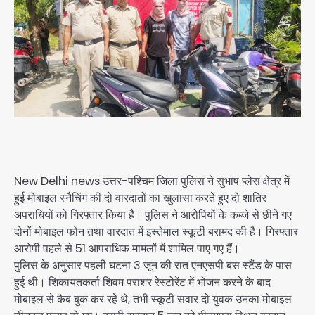
New Delhi news उत्तर-पश्चिम जिला पुलिस ने सुभाष प्लेस क्षेत्र में
हुई मोबाइल स्नैचिंग की दो वारदातों का खुलासा करते हुए दो शातिर
अपराधियों को गिरफ्तार किया है। पुलिस ने आरोपियों के कब्जे से छीने गए
दोनों मोबाइल फोन तथा वारदात में इस्तेमाल स्कूटी बरामद की है। गिरफ्तार
आरोपी पहले से 51 आपराधिक मामलों में शामिल पाए गए हैं।
पुलिस के अनुसार पहली घटना 3 जून की रात एनएसपी बस स्टैंड के पास
हुई थी। शिकायतकर्ता शिवम पराशर रेस्टोरेंट में भोजन करने के बाद
मोबाइल से कैब बुक कर रहे थे, तभी स्कूटी सवार दो युवक उनका मोबाइल