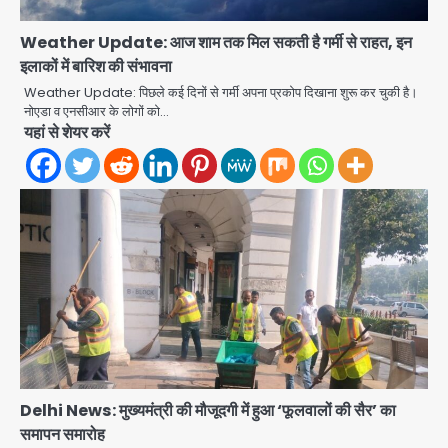
Weather Update: आज शाम तक मिल सकती है गर्मी से राहत, इन
इलाकों में बारिश की संभावना
Weather Update: पिछले कई दिनों से गर्मी अपना प्रकोप दिखाना शुरू कर चुकी है।
नोएडा व एनसीआर के लोगों को…
यहां से शेयर करें
Delhi News: मुख्यमंत्री की मौजूदगी में हुआ ‘फूलवालों की सैर’ का
समापन समारोह