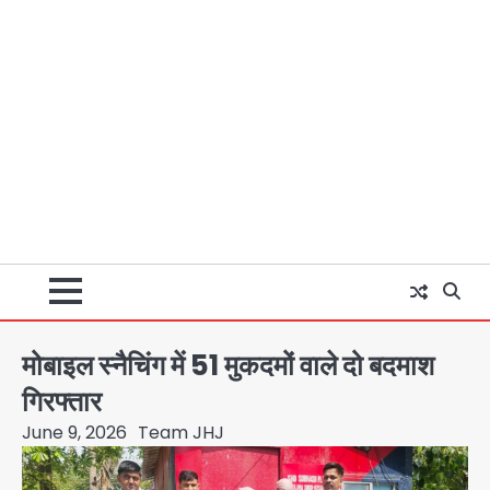
मोबाइल स्नैचिंग में 51 मुकदमों वाले दो बदमाश
गिरफ्तार
June 9, 2026
Team JHJ