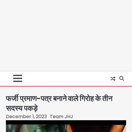
फर्जी प्रमाण-पत्र बनाने वाले गिरोह के तीन
सदस्य पकड़े
December 1, 2023
Team JHJ