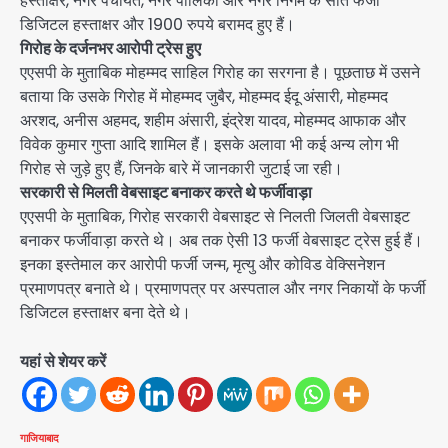
हस्ताक्षर, नगर पंचायत, नगर पालिका और नगर निगम के सात फर्जी
डिजिटल हस्ताक्षर और 1900 रुपये बरामद हुए हैं।
गिरोह के दर्जनभर आरोपी ट्रेस हुए
एएसपी के मुताबिक मोहम्मद साहिल गिरोह का सरगना है। पूछताछ में उसने
बताया कि उसके गिरोह में मोहम्मद जुबैर, मोहम्मद ईदू अंसारी, मोहम्मद
अरशद, अनीस अहमद, शहीम अंसारी, इंद्रेश यादव, मोहम्मद आफाक और
विवेक कुमार गुप्ता आदि शामिल हैं। इसके अलावा भी कई अन्य लोग भी
गिरोह से जुड़े हुए हैं, जिनके बारे में जानकारी जुटाई जा रही।
सरकारी से मिलती वेबसाइट बनाकर करते थे फर्जीवाड़ा
एएसपी के मुताबिक, गिरोह सरकारी वेबसाइट से निलती जिलती वेबसाइट
बनाकर फर्जीवाड़ा करते थे। अब तक ऐसी 13 फर्जी वेबसाइट ट्रेस हुई हैं।
इनका इस्तेमाल कर आरोपी फर्जी जन्म, मृत्यु और कोविड वेक्सिनेशन
प्रमाणपत्र बनाते थे। प्रमाणपत्र पर अस्पताल और नगर निकायों के फर्जी
डिजिटल हस्ताक्षर बना देते थे।
यहां से शेयर करें
गाजियाबाद