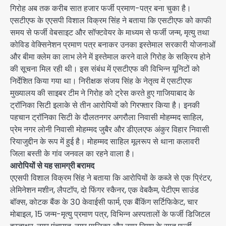
गिरोह अब तक करीब सात हजार फर्जी प्रमाण-पत्र बना चुका है।
एसटीएफ के एएसपी विशाल विक्रम सिंह ने बताया कि एसटीएफ को काफी
समय से फर्जी वेबसाइट और सॉफ्टवेयर के माध्यम से फर्जी जन्म, मृत्यु तथा
कोविड वेक्सिनेशन प्रमाण पत्र बनाकर उनका इस्तेमाल सरकारी योजनाओं
और बीमा क्लेम का लाभ लेने में इस्तेमाल करने वाले गिरोह के सक्रिय होने
की सूचना मिल रही थी। इस संबंध में एसटीएफ की विभिन्न यूनिटों को
निर्देशित किया गया था। निरीक्षक संजय सिंह के नेतृत्व में एसटीएफ
मुख्यालय की साइबर टीम ने गिरोह को ट्रेस करते हुए गाजियाबाद के
ट्रॉनिका सिटी इलाके से तीन आरोपियों को गिरफ्तार किया है। इनकी
पहचान ट्रॉनिका सिटी के दौलतनगर अगरौला निवासी मोहम्मद साहिल,
प्रेम नगर लोनी निवासी मोहम्मद जुबैर और डीएलएफ अंकुर विहार निवासी
रियाजुद्दीन के रूप में हुई है। मोहम्मद साहिल मूलरूप से थाना कलावरी
जिला बस्ती के गांव जनवल का रहने वाला है।
आरोपियों से यह सामग्री बरामद
एएसपी विशाल विक्रम सिंह ने बताया कि आरोपियों के कब्जे से एक प्रिंटर,
लेमिनेशन मशीन, लैपटॉप, दो फिंगर स्कैनर, एक वेबकैम, पेटीएम साउंड
बॉक्स, कोटक बैंक के 30 केवाईसी फार्म, एक बैंकिंग सर्टिफिकेट, चार
मोबाइल, 15 जन्म-मृत्यु प्रमाण पत्र, विभिन्न अस्पतालों के फर्जी डिजिटल