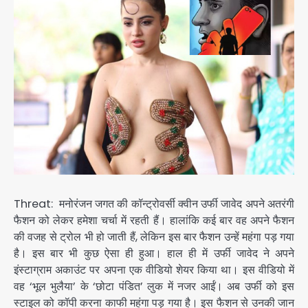
Threat: मनोरंजन जगत की कॉन्ट्रोवर्सी क्वीन उर्फी जावेद अपने अतरंगी
फैशन को लेकर हमेशा चर्चा में रहती हैं। हालांकि कई बार वह अपने फैशन
की वजह से ट्रोल भी हो जाती हैं, लेकिन इस बार फैशन उन्हें महंगा पड़ गया
है। इस बार भी कुछ ऐसा ही हुआ। हाल ही में उर्फी जावेद ने अपने
इंस्टाग्राम अकाउंट पर अपना एक वीडियो शेयर किया था। इस वीडियो में
वह ‘भूल भुलैया’ के ‘छोटा पंडित’ लुक में नजर आईं। अब उर्फी को इस
स्टाइल को कॉपी करना काफी महंगा पड़ गया है। इस फैशन से उनकी जान