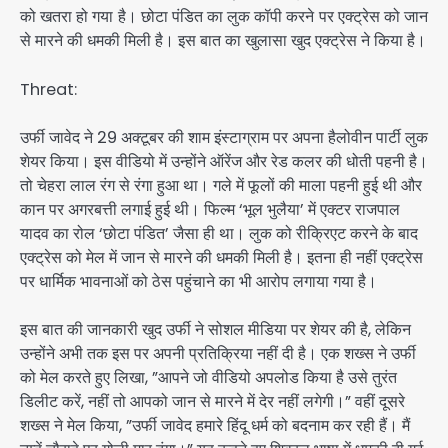
को खतरा हो गया है। छोटा पंडित का लुक कॉपी करने पर एक्ट्रेस को जान
से मारने की धमकी मिली है। इस बात का खुलासा खुद एक्ट्रेस ने किया है।
Threat:
उर्फी जावेद ने 29 अक्टूबर की शाम इंस्टाग्राम पर अपना हैलोवीन पार्टी लुक
शेयर किया। इस वीडियो में उन्होंने ऑरेंज और रेड कलर की धोती पहनी है।
तो चेहरा लाल रंग से रंगा हुआ था। गले में फूलों की माला पहनी हुई थी और
कान पर अगरबत्ती लगाई हुई थी। फिल्म ‘भूल भुलैया’ में एक्टर राजपाल
यादव का रोल ‘छोटा पंडित’ जैसा ही था। लुक को रीक्रिएट करने के बाद
एक्ट्रेस को मेल में जान से मारने की धमकी मिली है। इतना ही नहीं एक्ट्रेस
पर धार्मिक भावनाओं को ठेस पहुंचाने का भी आरोप लगाया गया है।
इस बात की जानकारी खुद उर्फी ने सोशल मीडिया पर शेयर की है, लेकिन
उन्होंने अभी तक इस पर अपनी प्रतिक्रिया नहीं दी है। एक शख्स ने उर्फी
को मेल करते हुए लिखा, ”आपने जो वीडियो अपलोड किया है उसे तुरंत
डिलीट करें, नहीं तो आपको जान से मारने में देर नहीं लगेगी।” वहीं दूसरे
शख्स ने मेल किया, ”उर्फी जावेद हमारे हिंदू धर्म को बदनाम कर रही हैं। मैं