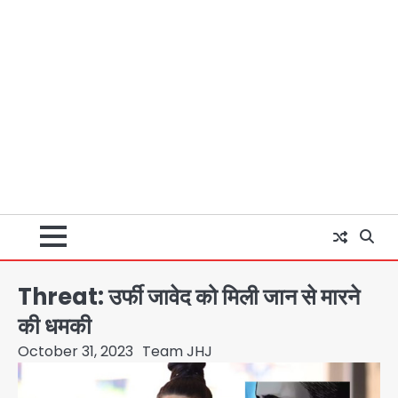
Threat: उर्फी जावेद को मिली जान से मारने
की धमकी
October 31, 2023
Team JHJ