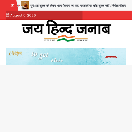
Skip
्तार
यूपीआई शुल्क को लेकर भ्रम फैलाया जा रहा, ग्राहकों पर कोई शुल्क नहीं : निर्मला सीतारमण
‘Pr
to
August 6, 2026
content