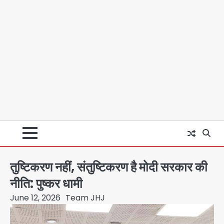
तुष्टिकरण नहीं, संतुष्टिकरण है मोदी सरकार की
नीति: पुष्कर धामी
June 12, 2026
Team JHJ