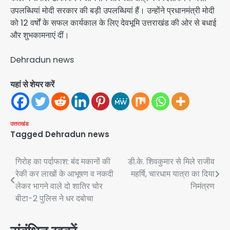
उपलब्धियां मोदी सरकार की बड़ी उपलब्धियां हैं। उन्होंने प्रधानमंत्री मोदी
को 12 वर्षों के सफल कार्यकाल के लिए देवभूमि उत्तराखंड की ओर से बधाई
और शुभकामनाएं दीं।
Dehradun news
यहां से शेयर करें
उत्तराखंड
Tagged
Dehradun news
Post
गिरोह का पर्दाफाश: बंद मकानों की
डी.के. शिवकुमार से मिले राजीव
रेकी कर लाखों के आभूषण व नकदी
महर्षि, चारधाम यात्रा का दिया
navigation
लेकर भागने वाले दो शातिर चोर
निमंत्रण
बीटा-2 पुलिस ने धर दबोचा