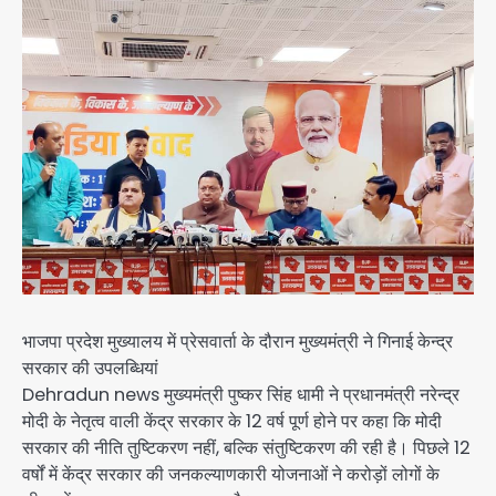
भाजपा प्रदेश मुख्यालय में प्रेसवार्ता के दौरान मुख्यमंत्री ने गिनाई केन्द्र
सरकार की उपलब्धियां
Dehradun news मुख्यमंत्री पुष्कर सिंह धामी ने प्रधानमंत्री नरेन्द्र
मोदी के नेतृत्व वाली केंद्र सरकार के 12 वर्ष पूर्ण होने पर कहा कि मोदी
सरकार की नीति तुष्टिकरण नहीं, बल्कि संतुष्टिकरण की रही है। पिछले 12
वर्षों में केंद्र सरकार की जनकल्याणकारी योजनाओं ने करोड़ों लोगों के