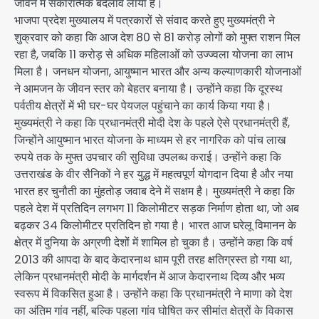
जीवन में सकारात्मक बदलाव लाया है।
भाजपा प्रदेश मुख्यालय में पत्रकारों से संवाद करते हुए मुख्यमंत्री ने
शुक्रवार को कहा कि आज देश 80 से 81 करोड़ लोगों को मुफ्त राशन मिल
रहा है, जबकि 11 करोड़ से अधिक महिलाओं को उज्ज्वला योजना का लाभ
मिला है। जनधन योजना, आयुष्मान भारत और अन्य कल्याणकारी योजनाओं
ने आमजन के जीवन स्तर को बेहतर बनाया है। उन्होंने कहा कि दूरस्थ
पर्वतीय क्षेत्रों में भी घर-घर पेयजल पहुंचाने का कार्य किया गया है।
मुख्यमंत्री ने कहा कि प्रधानमंत्री मोदी देश के पहले ऐसे प्रधानमंत्री हैं,
जिन्होंने आयुष्मान भारत योजना के माध्यम से हर नागरिक को पांच लाख
रुपये तक के मुफ्त उपचार की सुविधा उपलब्ध कराई। उन्होंने कहा कि
उत्तराखंड के वीर सैनिकों ने हर युद्ध में महत्वपूर्ण योगदान दिया है और नया
भारत हर चुनौती का मुंहतोड़ जवाब देने में सक्षम है। मुख्यमंत्री ने कहा कि
पहले देश में प्रतिदिन लगभग 11 किलोमीटर सड़क निर्माण होता था, जो अब
बढ़कर 34 किलोमीटर प्रतिदिन हो गया है। भारत आज घरेलू विमानन के
क्षेत्र में दुनिया के अग्रणी देशों में शामिल हो चुका है। उन्होंने कहा कि वर्ष
2013 की आपदा के बाद केदारनाथ धाम पूरी तरह क्षतिग्रस्त हो गया था,
लेकिन प्रधानमंत्री मोदी के मार्गदर्शन में आज केदारनाथ दिव्य और भव्य
स्वरूप में विकसित हुआ है। उन्होंने कहा कि प्रधानमंत्री ने माणा को देश
का अंतिम गांव नहीं, बल्कि पहला गांव घोषित कर सीमांत क्षेत्रों के विकास