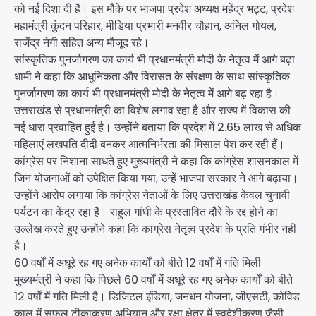
को नई दिशा दी है। इस मौके पर भाजपा प्रदेश अध्यक्ष महेंद्र भट्ट, प्रदेश
महामंत्री कुंदन परिहार, मीडिया प्रभारी मनवीर चौहान, अनिल गोयल,
राजेंद्र नेगी सहित अन्य मौजूद रहे।
सांस्कृतिक पुनर्जागरण का कार्य भी प्रधानमंत्री मोदी के नेतृत्व में आगे बढ़ा
धामी ने कहा कि आधुनिकता और विरासत के संरक्षण के साथ सांस्कृतिक
पुनर्जागरण का कार्य भी प्रधानमंत्री मोदी के नेतृत्व में आगे बढ़ रहा है।
उत्तराखंड से प्रधानमंत्री का विशेष लगाव रहा है और राज्य में विकास की
नई धारा प्रवाहित हुई है। उन्होंने बताया कि प्रदेश में 2.65 लाख से अधिक
महिलाएं लखपति दीदी बनकर आत्मनिर्भरता की मिसाल पेश कर रही हैं।
कांग्रेस पर निशाना साधते हुए मुख्यमंत्री ने कहा कि कांग्रेस शासनकाल में
जिन योजनाओं को उपेक्षित किया गया, उन्हें भाजपा सरकार ने आगे बढ़ाया।
उन्होंने आरोप लगाया कि कांग्रेस नेताओं के लिए उत्तराखंड केवल चुनावी
पर्यटन का केंद्र रहा है। राहुल गांधी के प्रस्तावित दौरे के रद्द होने का
उल्लेख करते हुए उन्होंने कहा कि कांग्रेस नेतृत्व प्रदेश के प्रति गंभीर नहीं
है।
60 वर्षों में अधूरे रह गए अनेक कार्यों को बीते 12 वर्षों में गति मिली
मुख्यमंत्री ने कहा कि पिछले 60 वर्षों में अधूरे रह गए अनेक कार्यों को बीते
12 वर्षों में गति मिली है। डिजिटल इंडिया, जनधन योजना, जीएसटी, कोविड
काल में सफल टीकाकरण अभियान और रक्षा क्षेत्र में स्वदेशीकरण जैसी