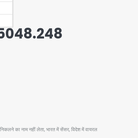
15048.248
कलने का नाम नहीं लेता, भारत में सेंसर, विदेश में वायरल