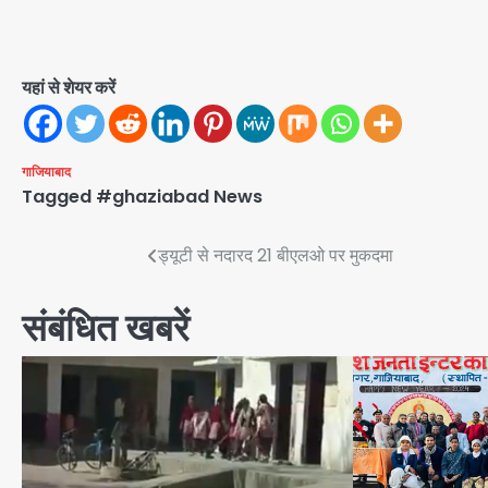
यहां से शेयर करें
गाजियाबाद
Tagged
#ghaziabad News
Post
ड्यूटी से नदारद 21 बीएलओ पर मुकदमा
navigation
संबंधित खबरें