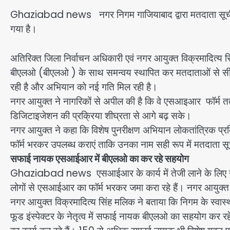
Ghaziabad news नगर निगम गाजियाबाद द्वारा मतदाता सूची के व
गया है।
अतिरिक्त जिला निर्वाचन अधिकारी एवं नगर आयुक्त विक्रमादित्य सि
बीएलओ (बीएलओ ) के साथ समन्वय स्थापित कर मतदाताओं से सीध
रही है और अभियान को नई गति मिल रही है।
नगर आयुक्त ने नागरिकों से अपील की है कि वे एसआइआर फॉर्म 
डिजिटाइजेशन की प्रक्रिया शीघ्रता से आगे बढ़ सके।
नगर आयुक्त ने कहा कि विशेष पुनरीक्षण अभियान लोकतांत्रिक प्रक
फॉर्म भरकर उपलब्ध कराएं ताकि उनका नाम सही रूप में मतदाता सूच
सफाई नायक एसआईआर में बीएलओ का कर रहे सहयोग
Ghaziabad news एसआईआर के कार्य में तेजी लाने के लिए न
लोगों से एसआईआर का फॉर्म भरकर जमा करा रहे हैं। नगर आयुक्त 
नगर आयुक्त विक्रमादित्य सिंह मलिक ने बताया कि निगम के स्वास्
फूड इंस्पेक्टर के नेतृत्व में सफाई नायक बीएलओ का सहयोग कर रह