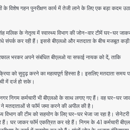
िशेष गहन पुनरीक्षण कार्य में तेजी लाने के लिए एक बड़ा कदम उठ
ंह मलिक के नेतृत्व में स्वास्थ्य विभाग की जोन-वार टीमें घर-घर जाक
े संपर्क कर रही हैं। इससे बीएलओ और मतदाता के बीच मजबूत कड़ी
तत्काल भरकर अपने संबंधित बीएलओ या सफाई नायक को दें, ताकि
्रिया को सुदृढ़ करने का महत्वपूर्ण हिस्सा है। इसलिए मतदाता समय प
ी में दर्ज हो सके।
गर निगम कर्मचारी भी बीएलओ के साथ लगाए गए हैं। वह घर-घर जा
ने मतदाताओं से फॉर्म जमा करने की अपील की है।
थ्य विभाग की टीम को सहयोग के लिए घर-घर भेजा जा रहा है। सेनेटरी 
े हैं। घर जाकर फॉर्म एकत्रित कर रहे हैं। निगम के 41 कर्मचारी बी