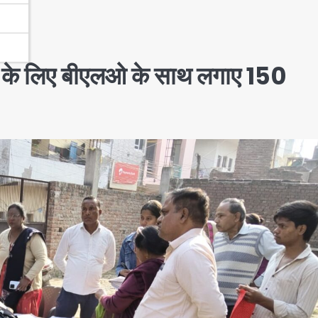
ने के लिए बीएलओ के साथ लगाए 150