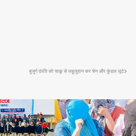
बुजुर्ग दंपति को चाकू से लहूलुहान कर चेन और कुंडल लूटे