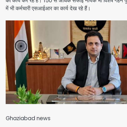
का कार्य कर रहे हैं। 150 से अधिक सफाई नायक भी विशेष गहन पुनरीक्
में भी कर्मचारी एसआईआर का कार्य देख रहे हैं।
Ghaziabad news