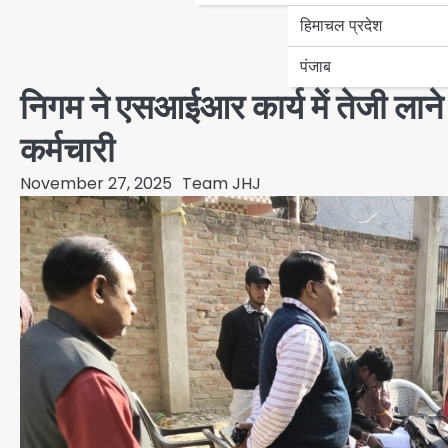
हिमाचल प्रदेश
पंजाब
निगम ने एसआईआर कार्य में तेजी ला
कर्मचारी
November 27, 2025
Team JHJ