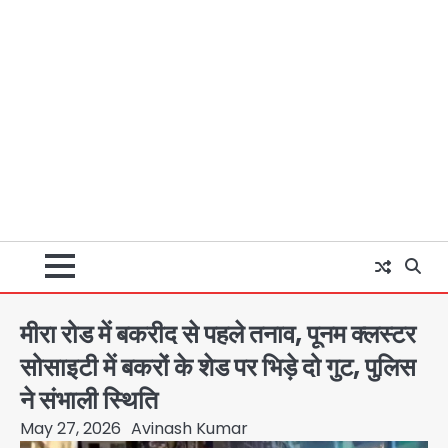
मीरा रोड में बकरीद से पहले तनाव, पूनम क्लस्टर
सोसाइटी में बकरों के शेड पर भिड़े दो गुट, पुलिस
ने संभाली स्थिति
May 27, 2026
Avinash Kumar