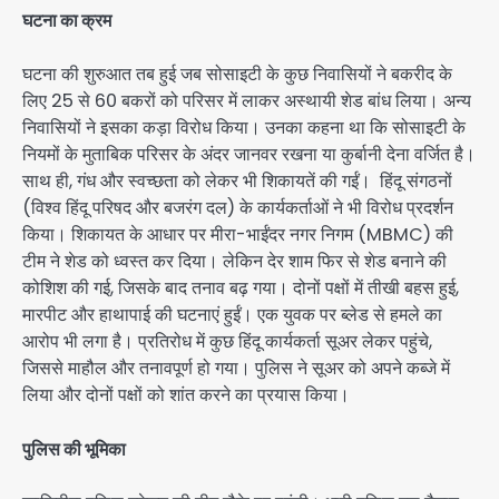
घटना का क्रम
घटना की शुरुआत तब हुई जब सोसाइटी के कुछ निवासियों ने बकरीद के
लिए 25 से 60 बकरों को परिसर में लाकर अस्थायी शेड बांध लिया। अन्य
निवासियों ने इसका कड़ा विरोध किया। उनका कहना था कि सोसाइटी के
नियमों के मुताबिक परिसर के अंदर जानवर रखना या कुर्बानी देना वर्जित है।
साथ ही, गंध और स्वच्छता को लेकर भी शिकायतें की गईं। हिंदू संगठनों
(विश्व हिंदू परिषद और बजरंग दल) के कार्यकर्ताओं ने भी विरोध प्रदर्शन
किया। शिकायत के आधार पर मीरा-भाईंदर नगर निगम (MBMC) की
टीम ने शेड को ध्वस्त कर दिया। लेकिन देर शाम फिर से शेड बनाने की
कोशिश की गई, जिसके बाद तनाव बढ़ गया। दोनों पक्षों में तीखी बहस हुई,
मारपीट और हाथापाई की घटनाएं हुईं। एक युवक पर ब्लेड से हमले का
आरोप भी लगा है। प्रतिरोध में कुछ हिंदू कार्यकर्ता सूअर लेकर पहुंचे,
जिससे माहौल और तनावपूर्ण हो गया। पुलिस ने सूअर को अपने कब्जे में
लिया और दोनों पक्षों को शांत करने का प्रयास किया।
पुलिस की भूमिका