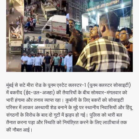
मुंबई से सटे मीरा रोड के पूनम एस्टेट क्लस्टर-1 (पूनम क्लस्टर सोसाइटी)
में बकरीद (ईद-उल-अजहा) की तैयारियों के बीच सोमवार-मंगलवार को
भारी हंगामा और तनाव व्याप्त रहा। कुर्बानी के लिए बकरों को सोसाइटी
परिसर में लाकर अस्थायी शेड बनाने के मुद्दे पर स्थानीय निवासियों और हिंदू
संगठनों के विरोध के बाद दो गुटों में झड़प हो गई। पुलिस को भारी बल
तैनात करना पड़ा और स्थिति को नियंत्रित करने के लिए लाठीचार्ज तक
की नौबत आई।