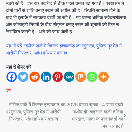
उठते रहे हैं। इस बार बकरीद से ठीक पहले तनाव बढ़ गया है। प्रशासन ने
दोनों पक्षों से शांति बनाए रखने की अपील की है। स्थिति सामान्य होने के
बाद भी इलाके में सतर्कता बरती जा रही है। यह घटना धार्मिक संवेदनशीलता
और सोसाइटी नियमों के बीच संतुलन बनाए रखने की चुनौती को फिर से
रेखांकित करती है। आगे की जांच जारी है।
यह भी पढ़ें: नॉलेज पार्क में किन्नर हत्याकांड का खुलासा, पुलिस मुठभेड़ में
आरोपी गिरफ्तार, अवैध हथियार बरामद
यहां से शेयर करें
मुंबई
Post
नॉलेज पार्क में किन्नर हत्याकांड का
2026 बंगाल चुनाव: 14 साल पहले
खुलासा, पुलिस मुठभेड़ में आरोपी
‘माओवादी’ कहलाने वाली तनिया
navigation
गिरफ्तार, अवैध हथियार बरामद
भारद्वाज, ममता के प्रश्नकर्ता का
अब ‘सन्नाटा’