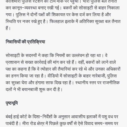
काशिमीरा पुलिस स्टेशन की टीम मौके पर पहुंची। भारी पुलिस बल तैनात
कर कानून-व्यवस्था बनाए रखी गई। बकरों को सोसाइटी से बाहर निकाला
गया। पुलिस ने दोनों पक्षों की शिकायत पर केस दर्ज कर लिया है और
स्थिति पर नजर रखे हुए है। फिलहाल इलाके में अतिरिक्त सुरक्षा बल तैनात
हैं।
निवासियों की प्रतिक्रिया
सोसाइटी के सदस्यों ने कहा कि नियमों का उल्लंघन हो रहा था। वे
प्रशासन से सख्त कार्रवाई की मांग कर रहे हैं। वहीं, बकरों को लाने वाले
पक्ष का कहना है कि वे त्योहार की तैयारियां कर रहे थे और उनका अधिकारों
का हनन किया जा रहा है। वीडियो में सोसाइटी के बाहर नारेबाजी, पुलिस
का सुरक्षा घेरा और हंगामा साफ दिख रहा है। स्थानीय स्तर पर राजनीतिक
दलों ने भी बयानबाजी शुरू कर दी है।
पृष्ठभूमि
बंबई हाई कोर्ट के दिशा-निर्देशों के अनुसार आवासीय इलाकों में पशु वध पर
पाबंदी है। मीरा रोड क्षेत्र में पिछले कुछ वर्षों से ऐसे विवाद समय-समय पर