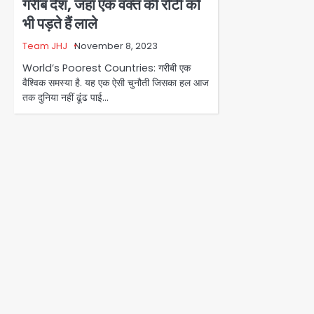
गरीब देश, जहां एक वक्त की रोटी को
भी पड़ते हैं लाले
Team JHJ
November 8, 2023
World’s Poorest Countries: गरीबी एक
वैश्विक समस्या है. यह एक ऐसी चुनौती जिसका हल आज
तक दुनिया नहीं ढूंढ पाई…