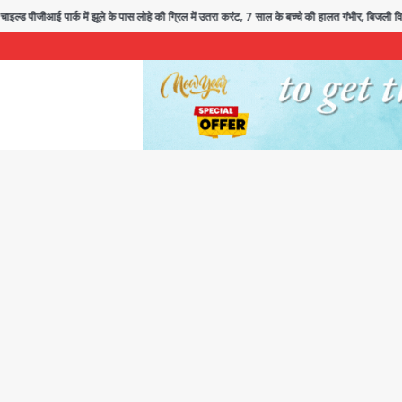
ई पार्क में झूले के पास लोहे की ग्रिल में उतरा करंट, 7 साल के बच्चे की हालत गंभीर, बिजली विभा