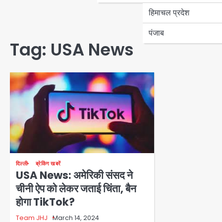
हिमाचल प्रदेश
पंजाब
Tag:
USA News
दिल्ली
ब्रेकिंग खबरें
USA News: अमेरिकी संसद ने
चीनी ऐप को लेकर जताई चिंता, बैन
होगा TikTok?
Team JHJ
March 14, 2024