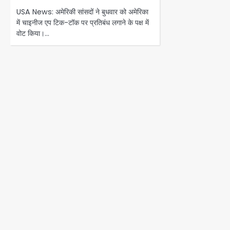
USA News: अमेरिकी सांसदों ने बुधवार को अमेरिका
में चाइनीज एप टिक-टॉक पर प्रतिबंध लगाने के पक्ष में
वोट किया।…