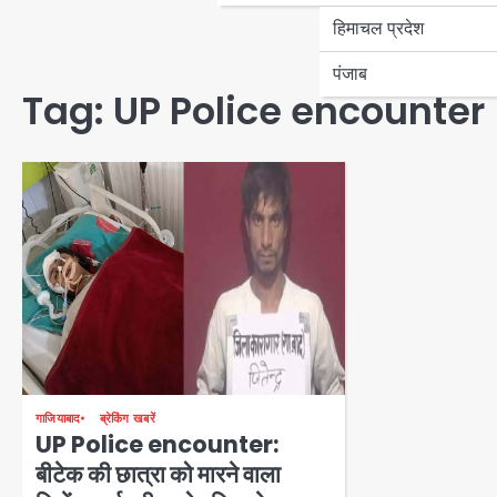
हिमाचल प्रदेश
पंजाब
Tag:
UP Police encounter
गाजियाबाद
ब्रेकिंग खबरें
UP Police encounter:
बीटेक की छात्रा को मारने वाला