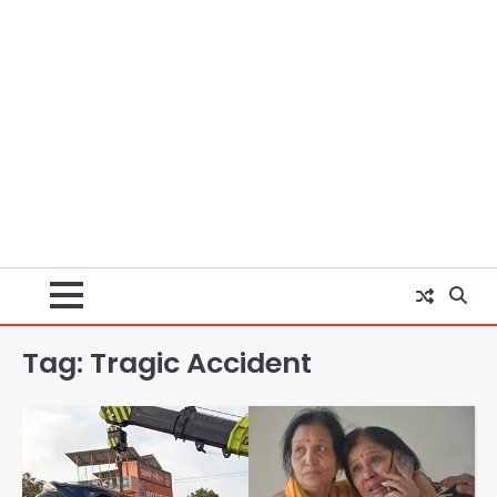
Tag:
Tragic Accident