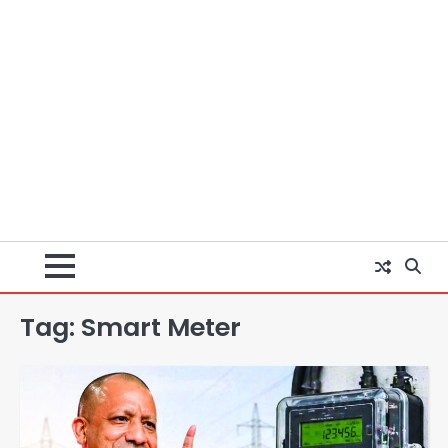
Tag:
Smart Meter
Baramati Airport Plane Crash:
रनवे पर ट्रेनी विमान क्रैश, जांच शुरू