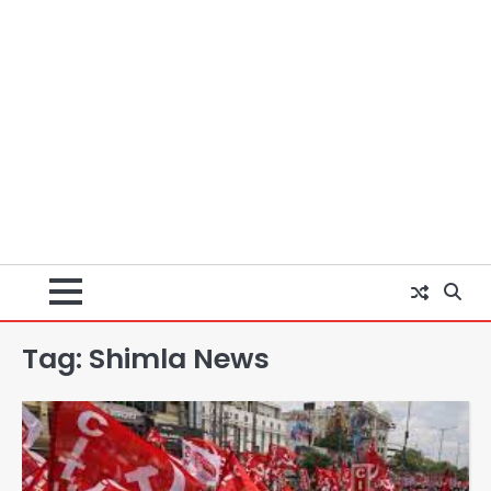
Tag:
Shimla News