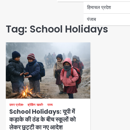
हिमाचल प्रदेश
पंजाब
Tag:
School Holidays
उत्तर प्रदेश
ब्रेकिंग खबरें
राज्य
School Holidays: यूपी में
कड़ाके की ठंड के बीच स्कूलों को
लेकर छुट्टी का नए आदेश