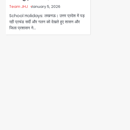
Team JHJ
January 5, 2026
School Holidays: लखनऊ। उत्तर प्रदेश में पड़
रही प्रचंड सर्दी और गलन को देखते हुए शासन और
जिला प्रशासन ने…