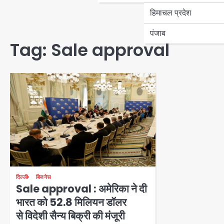
हिमाचल प्रदेश
पंजाब
Tag:
Sale approval
दिल्ली
बिजनेस
Sale approval : अमेरिका ने दी
भारत को 52.8 मिलियन डॉलर​
से विदेशी सैन्य बिक्री की मंजूरी