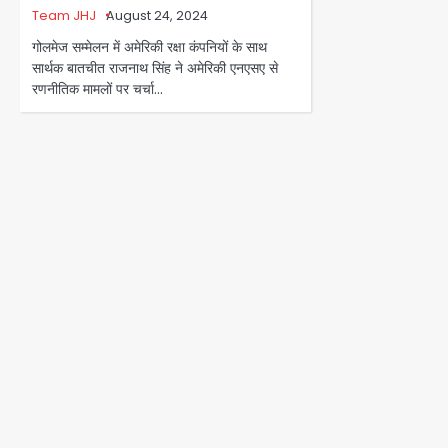
Team JHJ
August 24, 2024
गोलमेज सम्मेलन में अमेरिकी रक्षा कंपनियों के साथ
सार्थक बातचीत राजनाथ सिंह ने ​अमेरिकी एनएसए से
रणनीतिक मामलों पर​ चर्चा…