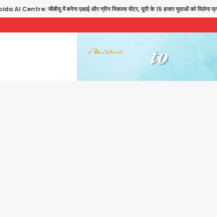
ntre: जीबीयू में बनेगा एआई और ग्रीन स्किल्स सेंटर, यूपी के 15 हजार युवाओं को मिलेगा फ्री ट्रेनि