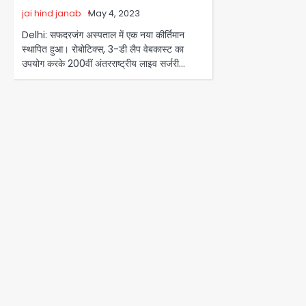
jai hind janab
May 4, 2023
Delhi: सफदरजंग अस्पताल में एक नया कीर्तिमान
स्थापित हुआ। रोबोटिक्स, 3-डी लैप वेबकास्ट का
उपयोग करके 200वीं अंतरराष्ट्रीय लाइव सर्जरी…