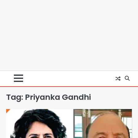
Tag:
Priyanka Gandhi