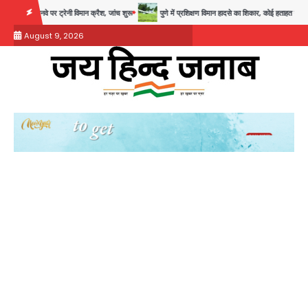
Skip
ट्रेनी विमान क्रैश, जांच शुरू
पुणे में प्रशिक्षण विमान हादसे का शिकार, कोई हताहत नहीं
Gre
to
August 9, 2026
content