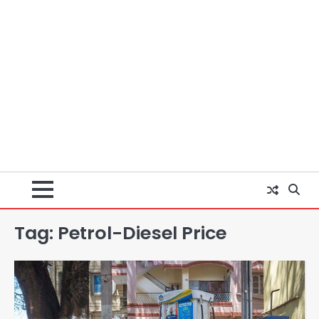
Tag:
Petrol-Diesel Price