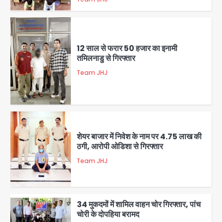
5
12 साल से फरार 50 हजार का इनामी
तमिलनाडु से गिरफ्तार
Team JHJ
1
शेयर बाजार में निवेश के नाम पर 4.75 लाख की
ठगी, आरोपी ओडिशा से गिरफ्तार
Team JHJ
2
34 मुकदमों में शामिल वाहन चोर गिरफ्तार, पांच
चोरी के दोपहिया बरामद