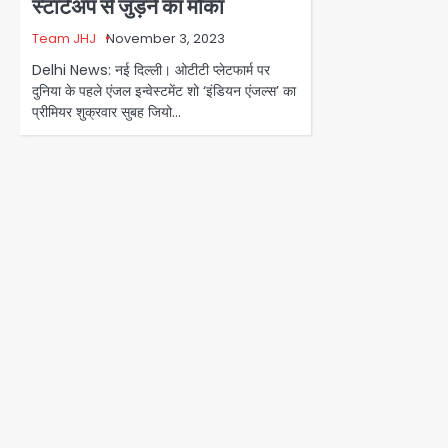
स्टार्टअप से जुड़ने का मौका
Team JHJ
November 3, 2023
Delhi News: नई दिल्ली। ओटीटी प्लेटफार्म पर
दुनिया के पहले एंजल इन्वेस्टमेंट शो ‘इंडियन एंजल्स’ का
प्रीमियर शुक्रवार सुबह जियो…