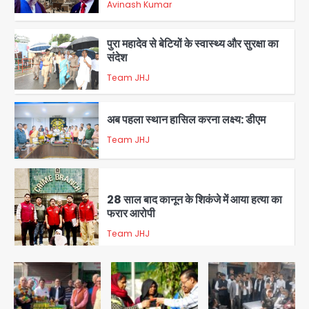
Avinash Kumar
1
पुरा महादेव से बेटियों के स्वास्थ्य और सुरक्षा का
संदेश
Team JHJ
2
अब पहला स्थान हासिल करना लक्ष्य: डीएम
Team JHJ
3
28 साल बाद कानून के शिकंजे में आया हत्या का
फरार आरोपी
Team JHJ
4