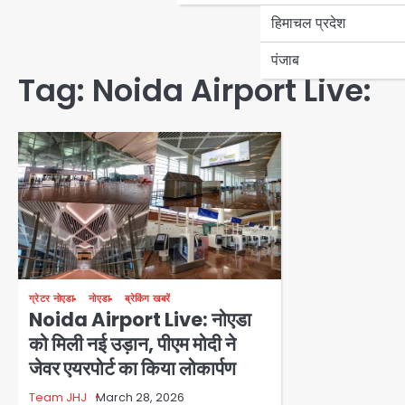
हिमाचल प्रदेश
पंजाब
Tag:
Noida Airport Live:
ग्रेटर नोएडा
नोएडा
ब्रेकिंग खबरें
Noida Airport Live: नोएडा
को मिली नई उड़ान, पीएम मोदी ने
जेवर एयरपोर्ट का किया लोकार्पण
Team JHJ
March 28, 2026