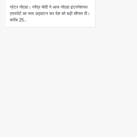
ग्रेटर नोएडा। नरेंद्र मोदी ने आज नोएडा इंटरनेशनल
एयरपोर्ट का भव्य उद्घाटन कर देश को बड़ी सौगात दी।
करीब 25…