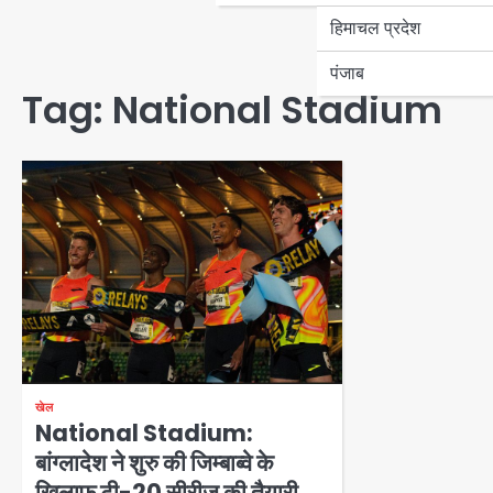
हिमाचल प्रदेश
पंजाब
Tag:
National Stadium
खेल
National Stadium:
बांग्लादेश ने शुरु की जिम्बाब्वे के
खिलाफ टी-20 सीरीज की तैयारी