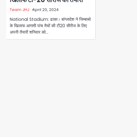
Team JHJ
April 20, 2024
National Stadium: ढाका। बांग्लादेश ने जिम्बाब्वे
के खिलाफ आगामी पांच मैचों की टी20 सीरीज के लिए
अपनी तैयारी शनिवार को…