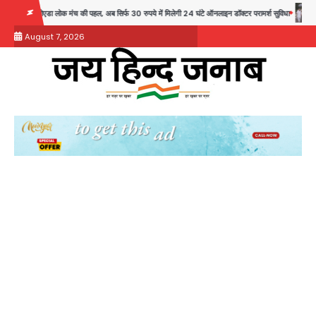
Skip
क मंच की पहल, अब सिर्फ 30 रुपये में मिलेगी 24 घंटे ऑनलाइन डॉक्टर परामर्श सुविधा
Noida Authorit
to
August 7, 2026
content