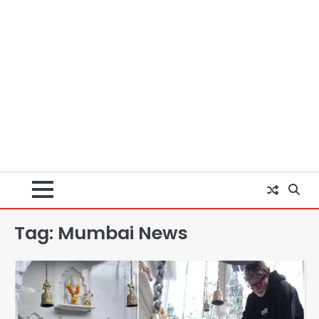
Tag:
Mumbai News