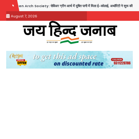
Skip
Arch Society: सेविअर ग्रीन आर्च में दूषित पानी में मिला ई-कोलाई, अथॉरिटी ने शुरू की सैंपलिंग जांच
to
August 7, 2026
content