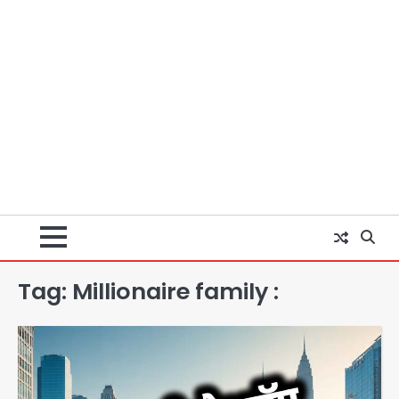
Tag:
Millionaire family :