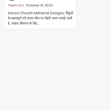
Team JHJ
October 31, 2023
Karwa Chauth Mehendi Designs: हिंदुओं
के महत्‍वपूर्ण पर्व करवा चौथ पर मेहंदी जरूर लगाई जाती
है. अखंड सौभाग्‍य के लिए…