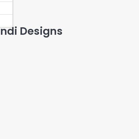
ndi Designs