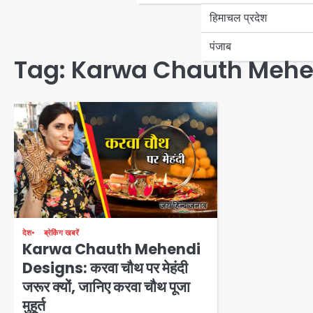
हिमाचल प्रदेश
पंजाब
Tag:
Karwa Chauth Mehe
देश
ब्रेकिंग खबरें
Karwa Chauth Mehendi
Designs: करवा चौथ पर मेहंदी
जरूर क्यों, जानिए करवा चौथ पूजा
मुहूर्त