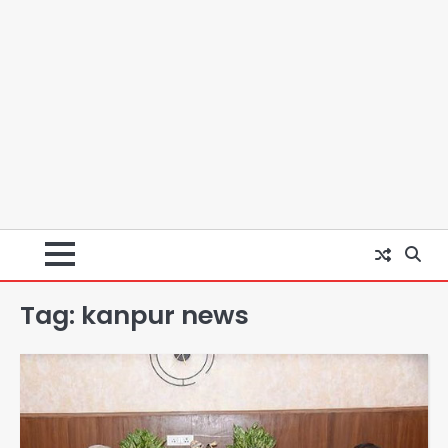
Tag:
kanpur news