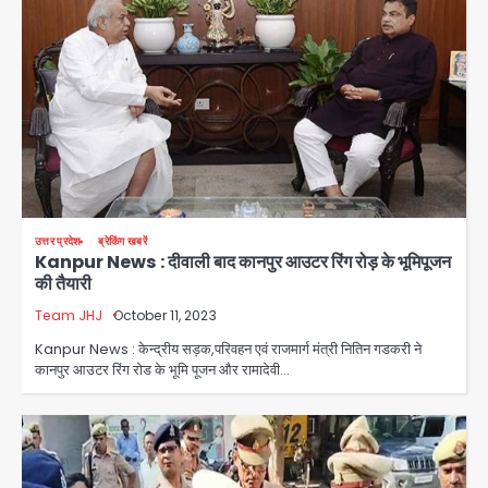
उत्तर प्रदेश
ब्रेकिंग खबरें
Kanpur News : दीवाली बाद कानपुर आउटर रिंग रोड़ के भूमिपूजन
की तैयारी
Team JHJ
October 11, 2023
Kanpur News : केन्द्रीय सड़क,परिवहन एवं राजमार्ग मंत्री नितिन गडकरी ने
कानपुर आउटर रिंग रोड के भूमि पूजन और रामादेवी…