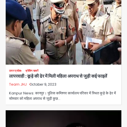
उत्तर प्रदेश
ब्रेकिंग खबरें
लापरवाही : कूड़े की ढेर में मिली महिला अपराध से जुड़ी कई फाइलें
Team JHJ
October 9, 2023
Kanpur News: कानपुर। पुलिस कमिश्नर कार्यालय परिसर में स्थित कूड़े के ढेर में
सोमवार को महिला अपराध से जुड़ी कुछ…