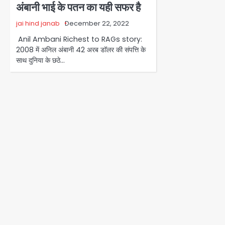
अंबानी भाई के पतन का यही सफर है
jai hind janab
December 22, 2022
Anil Ambani Richest to RAGs story:
2008 में अनिल अंबानी 42 अरब डॉलर की संपत्ति के
साथ दुनिया के छठे…