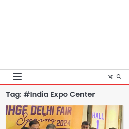
Tag:
#India Expo Center