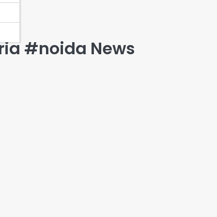
ria #noida News