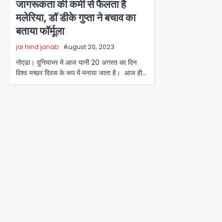
जागरूकता की कमी से फैलता है
मलेरिया, डॉ डीके गुप्ता ने बचाव का
बताया फॉर्मूला
jai hind janab
August 20, 2023
नोएडा। दुनियाभर में आज यानी 20 अगस्त का दिन
विश्व मच्छर दिवस के रूप में मनाया जाता है। आज ही…