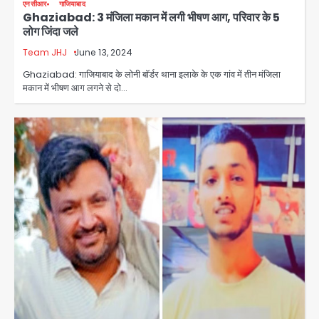
एनसीआर
गाजियाबाद
Ghaziabad: 3 मंजिला मकान में लगी भीषण आग, परिवार के 5
लोग जिंदा जले
Team JHJ
June 13, 2024
Ghaziabad: गाजियाबाद के लोनी बॉर्डर थाना इलाके के एक गांव में तीन मंजिला
मकान में भीषण आग लगने से दो…