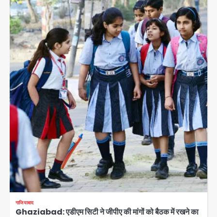
गाजियाबाद
Ghaziabad: एडीएम सिटी ने जीपीए की मांगों को बैठक में रखने का