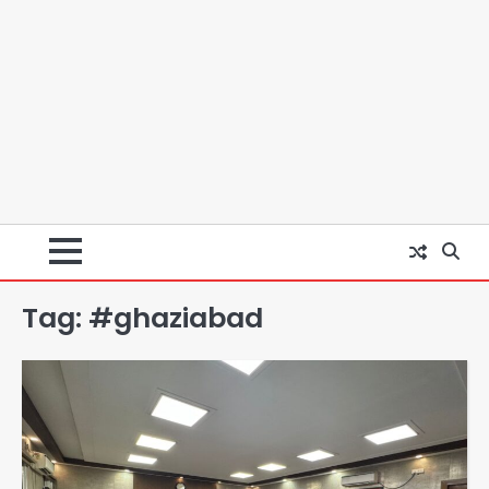
Tag:
#ghaziabad