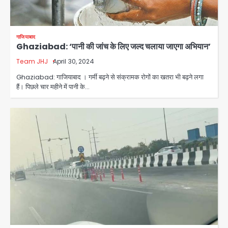
गाजियाबाद
Ghaziabad: ‘पानी की जांच के लिए जल्द चलाया जाएगा अभियान’
Team JHJ
April 30, 2024
Ghaziabad: गाजियाबाद । गर्मी बढ़ने से संक्रामक रोगों का खतरा भी बढ़ने लगा
हैं। पिछले चार महीने में पानी के…