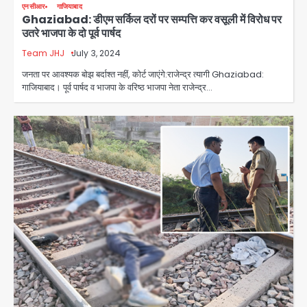
एनसीआर
गाजियाबाद
Ghaziabad: डीएम सर्किल दरों पर सम्पत्ति कर वसूली में विरोध पर
उतरे भाजपा के दो पूर्व पार्षद
Team JHJ
July 3, 2024
जनता पर आवश्यक बोझ बर्दाश्त नहीं, कोर्ट जाएंगे:राजेन्द्र त्यागी Ghaziabad:
गाजियाबाद। पूर्व पार्षद व भाजपा के वरिष्ठ भाजपा नेता राजेन्द्र…