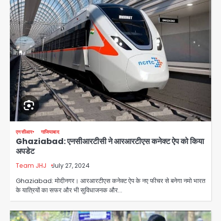
एनसीआर
गाजियाबाद
Ghaziabad: एनसीआरटीसी ने आरआरटीएस कनेक्ट ऐप को किया
अपडेट
Team JHJ
July 27, 2024
Ghaziabad: मोदीनगर। आरआरटीएस कनेक्ट ऐप के नए फीचर से बनेगा नमो भारत
के यात्रियों का सफर और भी सुविधाजनक और…