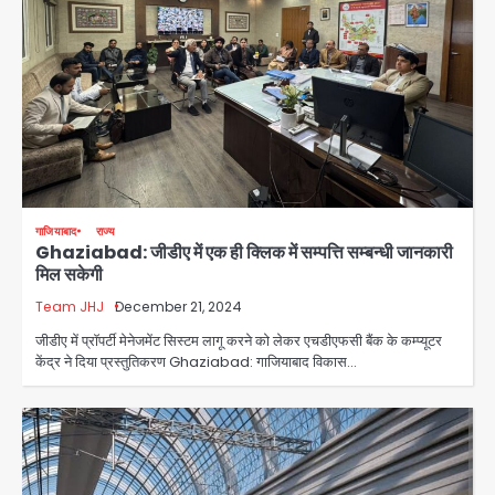
गाजियाबाद
राज्य
Ghaziabad: जीडीए में एक ही क्लिक में सम्पत्ति सम्बन्धी जानकारी
मिल सकेगी
Team JHJ
December 21, 2024
जीडीए में प्राॅपर्टी मेनेजमेंट सिस्टम लागू करने को लेकर एचडीएफसी बैंक के कम्प्यूटर
केंद्र ने दिया प्रस्तुतिकरण Ghaziabad: गाजियाबाद विकास…