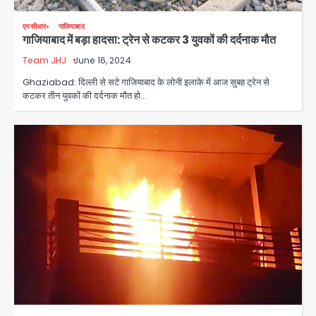
एनसीआर
गाजियाबाद
गाजियाबाद में बड़ा हादसा: ट्रेन से कटकर 3 युवकों की दर्दनाक मौत
Team JHJ
June 16, 2024
Ghaziabad: दिल्ली से सटे गाजियाबाद के लोनी इलाके में आज सुबह ट्रेन से
कटकर तीन युवकों की दर्दनाक मौत हो…