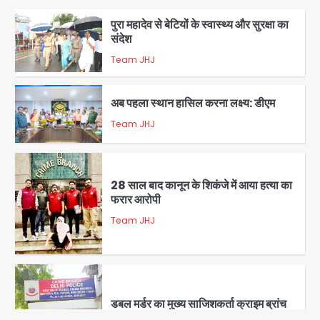
पुरा महादेव से बेटियों के स्वास्थ्य और सुरक्षा का
संदेश
Team JHJ
2
अब पहला स्थान हासिल करना लक्ष्य: डीएम
Team JHJ
3
28 साल बाद कानून के शिकंजे में आया हत्या का
फरार आरोपी
Team JHJ
4
डबल मर्डर का मुख्य साजिशकर्ता क्राइम ब्रांच
के हत्थे