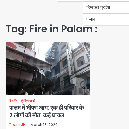
हिमाचल प्रदेश
पंजाब
Tag:
Fire in Palam :
दिल्ली
ब्रेकिंग खबरें
पालम में भीषण आग: एक ही परिवार के
7 लोगों की मौत, कई घायल
Team JHJ
March 18, 2026