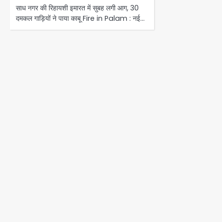
साध नगर की रिहायशी इमारत में सुबह लगी आग, 30
दमकल गाड़ियों ने पाया काबू Fire in Palam : नई…