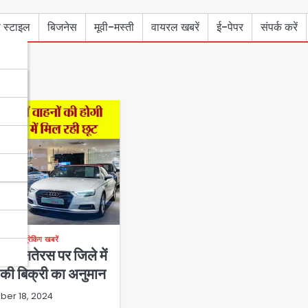
 स्टाइल
बिजनेस
मूवी-मस्ती
वायरल खबरें
ई-पेपर
संपर्क करें
जनेस
ब्रेकिंग खबरें
धनतेरस पर जिले में
की बिक्री का अनुमान
ber 18, 2024