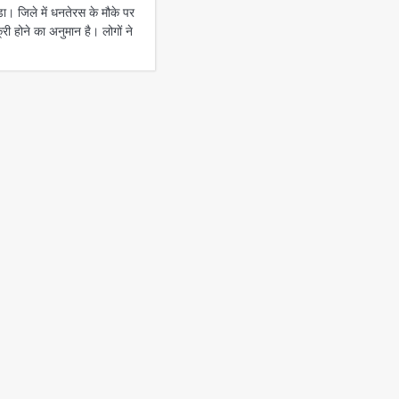
जिले में धनतेरस के मौके पर
ी होने का अनुमान है। लोगों ने