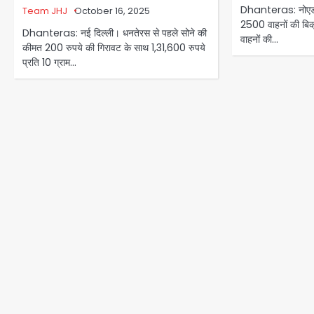
Dhanteras: नोएडा। 
Team JHJ
October 16, 2025
2500 वाहनों की बिक्र
Dhanteras: नई दिल्‍ली। धनतेरस से पहले सोने की
वाहनों की…
कीमत 200 रुपये की गिरावट के साथ 1,31,600 रुपये
प्रति 10 ग्राम…