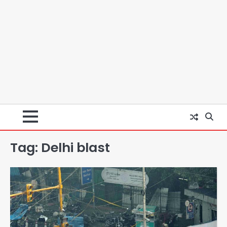
Tag:
Delhi blast