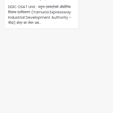
DDIC OSAT Unit : यमुना एक्सप्रेसवे औद्योगिक
विकास प्राधिकरण (Yamuna Expressway
Industrial Development Authority –
यीडा) क्षेत्र का जेवर अब…