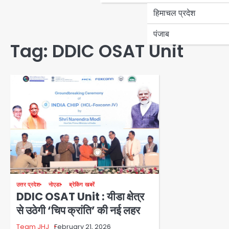
हिमाचल प्रदेश
पंजाब
Tag:
DDIC OSAT Unit
उत्तर प्रदेश
नोएडा
ब्रेकिंग खबरें
DDIC OSAT Unit : यीडा क्षेत्र
से उठेगी ‘चिप क्रांति’ की नई लहर
Team JHJ
February 21, 2026