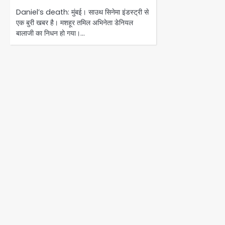
Daniel’s death: मुंबई। साउथ सिनेमा इंडस्ट्री से
एक बुरी खबर है। मशहूर तमिल अभिनेता डेनियल
बालाजी का निधन हो गया।…