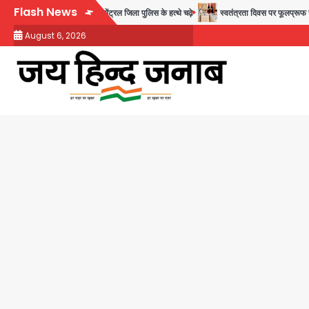
Skip
Flash News
े वाले 11 बांग्लादेशी नागरिक सेंट्रल जिला पुलिस के हत्थे चढ़े
स्वतंत्रता दिवस पर फूलप्रूफ सुरक्ष
to
August 6, 2026
content