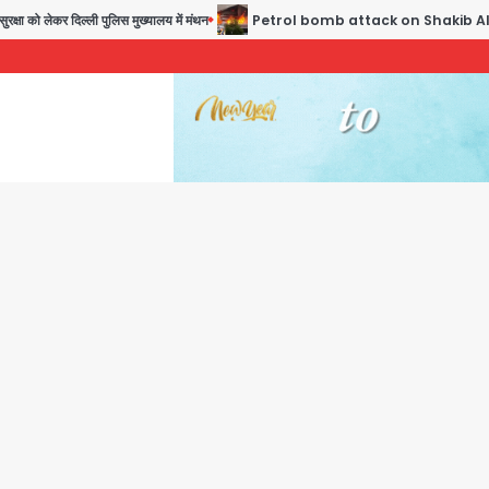
ा को लेकर दिल्ली पुलिस मुख्यालय में मंथन
Petrol bomb attack on Shakib Al Hasan’s house: