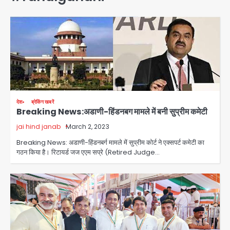
देश
ब्रेकिंग खबरें
Breaking News:अडाणी-हिंडनबग मामले में बनी सुप्रीम कमेटी
jai hind janab
March 2, 2023
Breaking News: अडाणी-हिंडनबर्ग मामले में सुप्रीम कोर्ट ने एक्सपर्ट कमेटी का
गठन किया है। रिटायर्ड जज एएम सप्रे (Retired Judge…