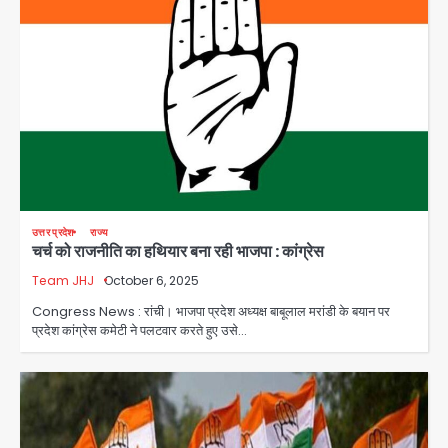
उत्तर प्रदेश
राज्य
चर्च को राजनीति का हथियार बना रही भाजपा : कांग्रेस
Team JHJ
October 6, 2025
Congress News : रांची। भाजपा प्रदेश अध्यक्ष बाबूलाल मरांडी के बयान पर
प्रदेश कांग्रेस कमेटी ने पलटवार करते हुए उसे…