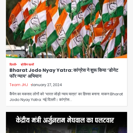
दिल्ली
ब्रेकिंग खबरें
Bharat Jodo Nyay Yatra: कांग्रेस ने शुरू किया ‘डोनेट
फॉर न्याय’ अभियान
Team JHJ
January 27, 2024
कैंपेन का मकसद लोगों को ‘भारत जोड़ो न्याय यात्रा’ का हिस्सा बनाना: माकन Bharat
Jodo Nyay Yatra: नई दिल्ली। कांग्रेस…