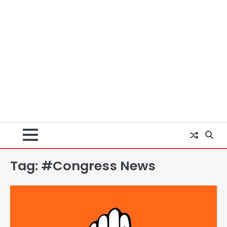
Tag:
#Congress News